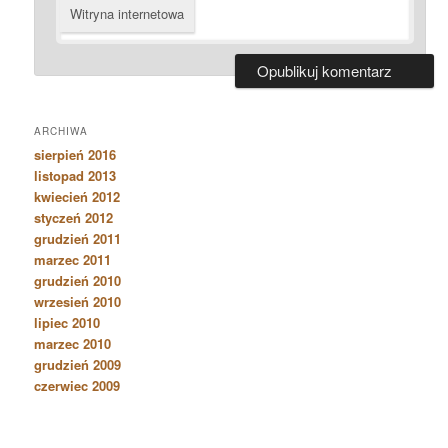
Witryna internetowa
ARCHIWA
sierpień 2016
listopad 2013
kwiecień 2012
styczeń 2012
grudzień 2011
marzec 2011
grudzień 2010
wrzesień 2010
lipiec 2010
marzec 2010
grudzień 2009
czerwiec 2009