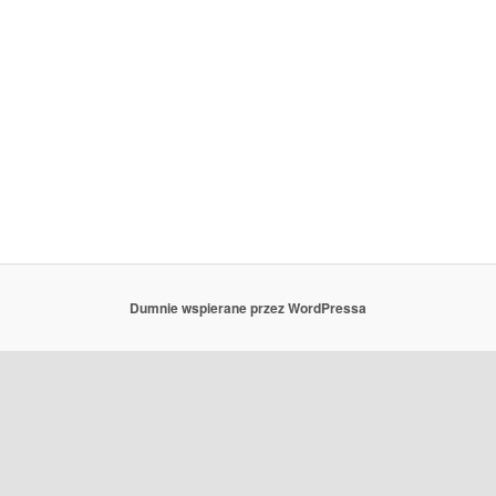
Dumnie wspierane przez WordPressa